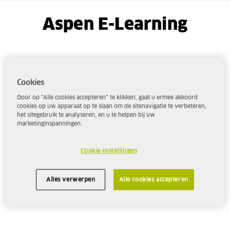
Aspen E-Learning
Cookies
Door op “Alle cookies accepteren” te klikken, gaat u ermee akkoord
cookies op uw apparaat op te slaan om de sitenavigatie te verbeteren,
het sitegebruik te analyseren, en u te helpen bij uw
marketinginspanningen.
Cookie-instellingen
Alles verwerpen
Alle cookies accepteren