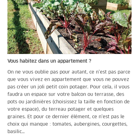
Vous habitez dans un appartement ?
On ne vous oublie pas pour autant, ce n’est pas parce
que vous vivez en appartement que vous ne pouvez
pas créer un joli petit coin potager. Pour cela, il vous
faudra un espace sur votre balcon ou terrasse, des
pots ou
jardinières
(choisissez la taille en fonction de
votre espace), du terreau potager et quelques
graines. Et pour ce dernier élément, ce n’est pas le
choix qui manque : tomates, aubergines, courgettes,
basilic…