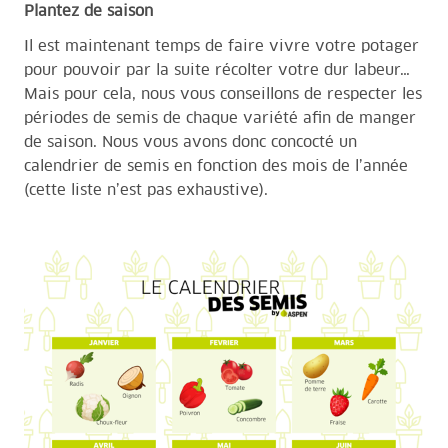
Plantez de saison
Il est maintenant temps de faire vivre votre potager
pour pouvoir par la suite récolter votre dur labeur…
Mais pour cela, nous vous conseillons de respecter les
périodes de semis de chaque variété afin de manger
de saison. Nous vous avons donc concocté un
calendrier de semis en fonction des mois de l’année
(cette liste n’est pas exhaustive).