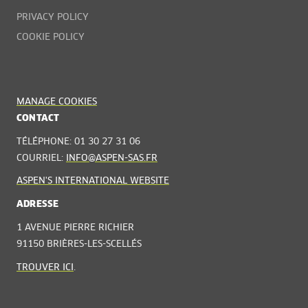
PRIVACY POLICY
COOKIE POLICY
MANAGE COOKIES
CONTACT
TÉLÉPHONE: 01 30 27 31 06
COURRIEL:
INFO@ASPEN-SAS.FR
ASPEN'S INTERNATIONAL WEBSITE
ADRESSE
1 AVENUE PIERRE RICHIER
91150 BRIÈRES-LES-SCELLÉS
TROUVER ICI
.