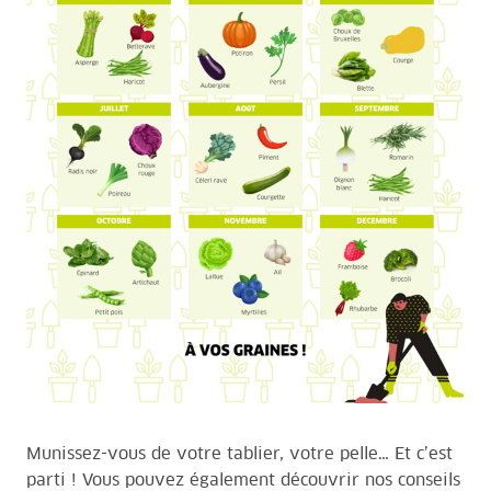
Munissez-vous de votre tablier, votre pelle… Et c’est
parti ! Vous pouvez également découvrir nos conseils