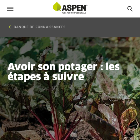
BANQUE DE CONNAISSANCES
Avoir son potager : les
étapes à suivre