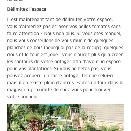
Délimitez l’espace
Il est maintenant tant de délimiter votre espace.
Vous n’aimeriez pas écraser vos belles tomates sans
faire attention ? Nous non plus. Si vous êtes manuel,
nous vous conseillons de vous munir de quelques
planches de bois (pourquoi pas de la récup’), quelques
clous et le tour est joué : vous n’aurez plus qu’à créer
les contours de votre potager afin d’avoir un espace
pour vos plantations. Si vous ne l’êtes pas, vous
pouvez acquérir un carré potager tel que
celui-ci
,
mais il en existe plein d’autres. Faites un tour dans le
magasin à proximité de chez vous pour trouver
votre bonheur.