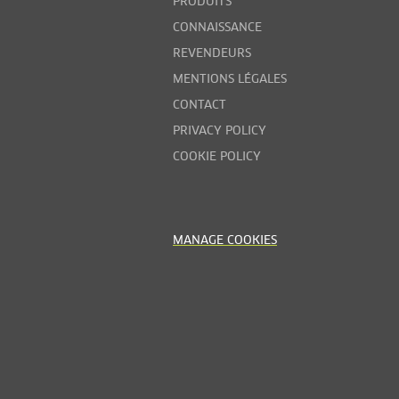
PRODUITS
CONNAISSANCE
REVENDEURS
MENTIONS LÉGALES
CONTACT
PRIVACY POLICY
COOKIE POLICY
MANAGE COOKIES