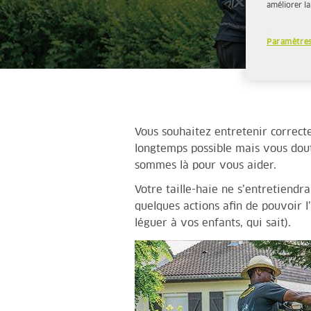
améliorer la
Paramètres
Vous souhaitez entretenir correcte
longtemps possible mais vous dout
sommes là pour vous aider.
Votre taille-haie ne s’entretiendr
quelques actions afin de pouvoir 
léguer à vos enfants, qui sait).