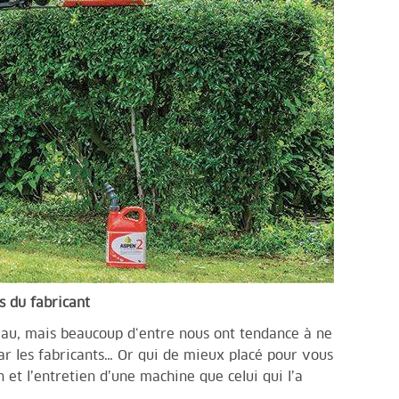
ns du fabricant
eau, mais beaucoup d‘entre nous ont tendance à ne
 par les fabricants… Or qui de mieux placé pour vous
on et l’entretien d’une machine que celui qui l’a