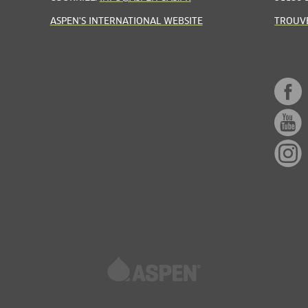
ASPEN'S INTERNATIONAL WEBSITE
TROUVE