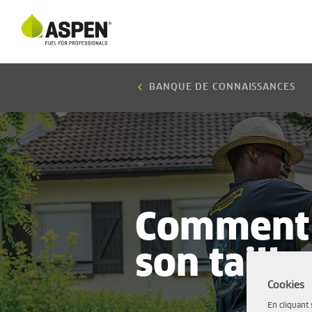
BANQUE DE CONNAISSANCES
Comment 
son taille
Cookies
En cliquant 