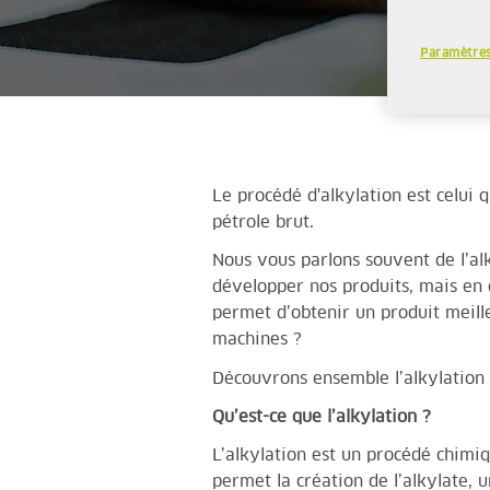
Paramètres
Le procédé d'alkylation est celui 
pétrole brut.
Nous vous parlons souvent de l’alky
développer nos produits, mais en q
permet d’obtenir un produit meill
machines ?
Découvrons ensemble l’alkylation 
Qu’est-ce que l’alkylation ?
L’alkylation est un procédé chimiqu
permet la création de l’alkylate, 