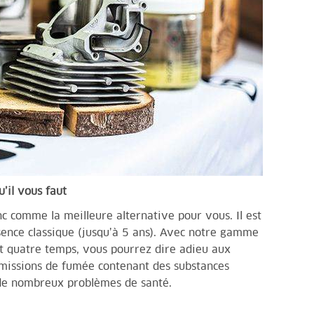
u’il vous faut
c comme la meilleure alternative pour vous. Il est
ssence classique (jusqu’à 5 ans). Avec notre gamme
 quatre temps, vous pourrez dire adieu aux
émissions de fumée contenant des substances
 de nombreux problèmes de santé.