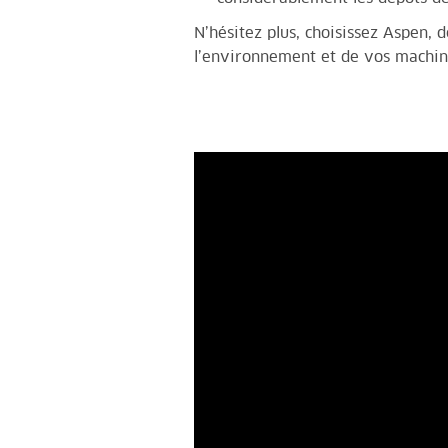
N’hésitez plus, choisissez Aspen,
d
l’environnement et de vos machin