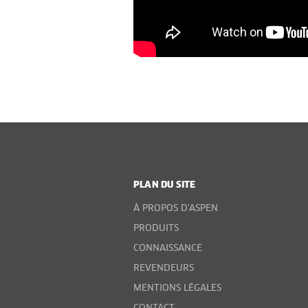
PLAN DU SITE
À PROPOS D'ASPEN
PRODUITS
CONNAISSANCE
REVENDEURS
MENTIONS LÉGALES