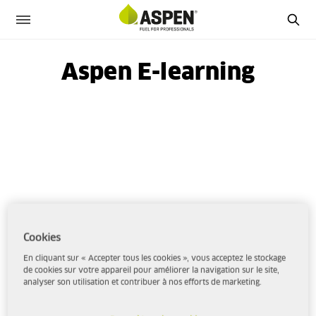
Aspen E-learning
Cookies
En cliquant sur « Accepter tous les cookies », vous acceptez le stockage
de cookies sur votre appareil pour améliorer la navigation sur le site,
analyser son utilisation et contribuer à nos efforts de marketing.