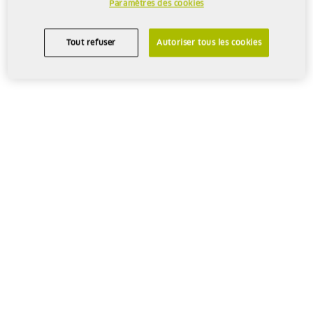
Paramètres des cookies
Tout refuser
Autoriser tous les cookies