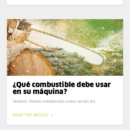
¿Qué combustible debe usar
en su máquina?
Veamos. Hemos establecido cuáles serían los…
READ THE ARTICLE