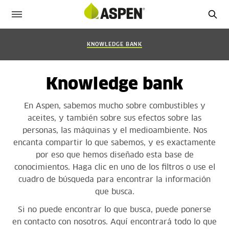
KNOWLEDGE BANK
Knowledge bank
En Aspen, sabemos mucho sobre combustibles y
aceites, y también sobre sus efectos sobre las
personas, las máquinas y el medioambiente. Nos
encanta compartir lo que sabemos, y es exactamente
por eso que hemos diseñado esta base de
conocimientos. Haga clic en uno de los filtros o use el
cuadro de búsqueda para encontrar la información
que busca.
Si no puede encontrar lo que busca, puede ponerse
en contacto con nosotros.
Aquí
encontrará todo lo que