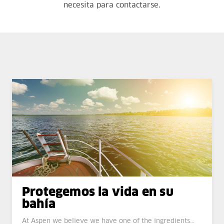
necesita para contactarse.
Protegemos la vida en su
bahía
At Aspen we believe we have one of the ingredients…