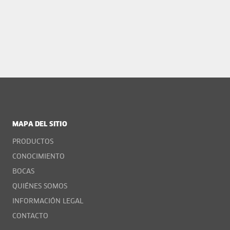
MAPA DEL SITIO
PRODUCTOS
CONOCIMIENTO
BOCAS
QUIÉNES SOMOS
INFORMACIÓN LEGAL
CONTACTO