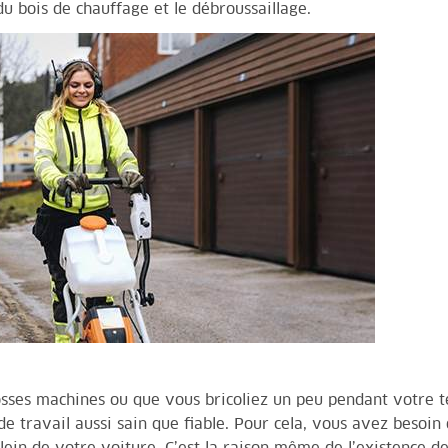
du bois de chauffage et le débroussaillage.
sses machines ou que vous bricoliez un peu pendant votre t
 travail aussi sain que fiable. Pour cela, vous avez besoin