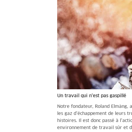
Un travail qui n’est pas gaspillé
Notre fondateur, Roland Elmäng, a 
les gaz d’échappement de leurs tr
histoires. Il est donc passé à l’ac
environnement de travail sûr et d