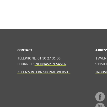
CONTACT
ADRES
TÉLÉPHONE: 01 30 27 31 06
1 AVEN
COURRIEL:
INFO@ASPEN-SAS.FR
91150 
ASPEN'S INTERNATIONAL WEBSITE
TROUVE