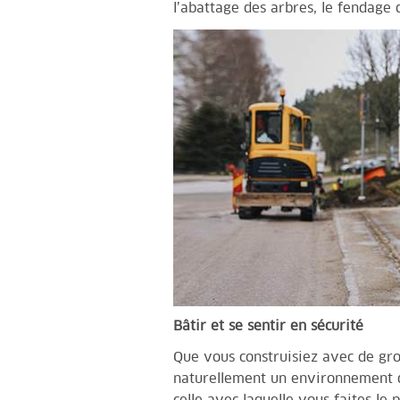
l’abattage des arbres, le fendage 
Bâtir et se sentir en sécurité
Que vous construisiez avec de gro
naturellement un environnement de