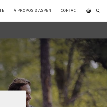
TE
À PROPOS D’ASPEN
CONTACT