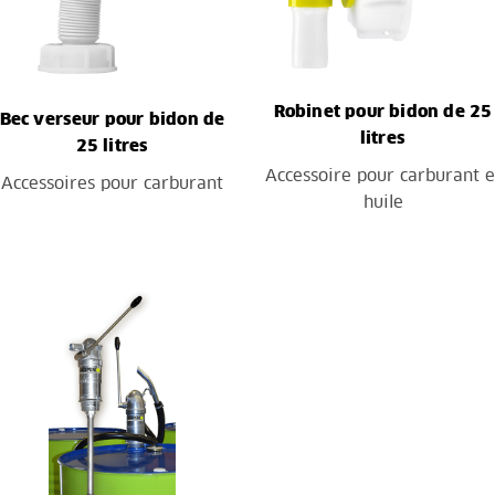
Robinet pour bidon de 25
Bec verseur pour bidon de
litres
25 litres
Accessoire pour carburant e
Accessoires pour carburant
huile