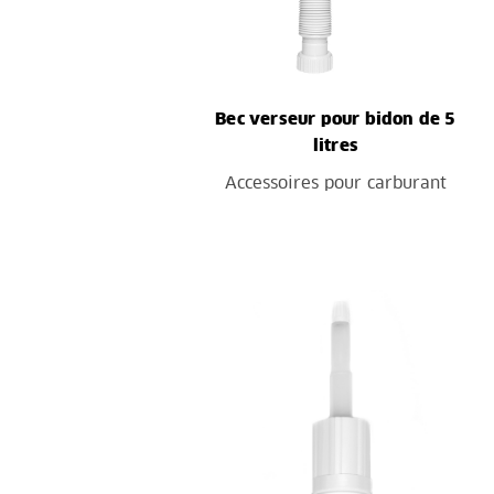
Bec verseur pour bidon de 5
litres
Accessoires pour carburant