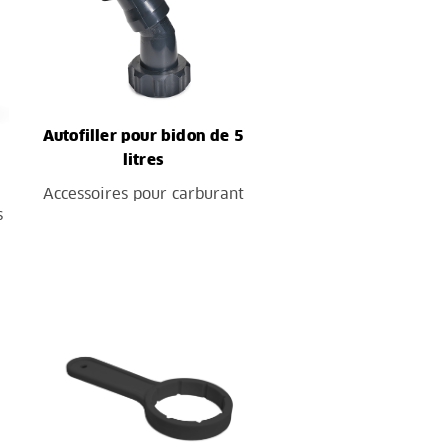
Autofiller pour bidon de 5
litres
Accessoires pour carburant
s