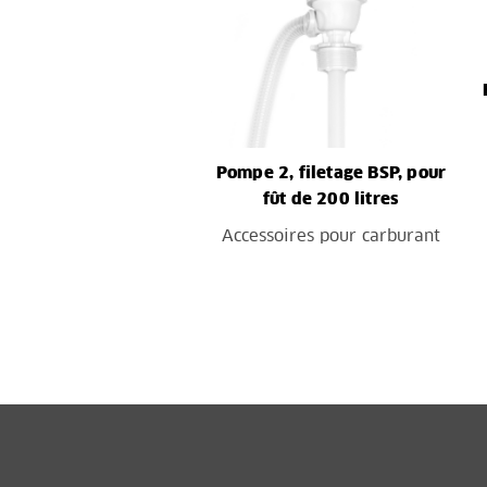
Pompe 2, filetage BSP, pour
fût de 200 litres
Accessoires pour carburant