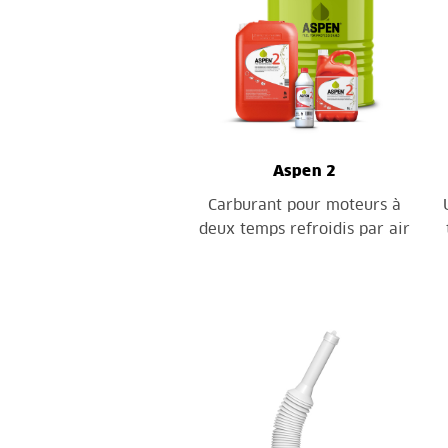
Aspen 2
Carburant pour moteurs à
deux temps refroidis par air