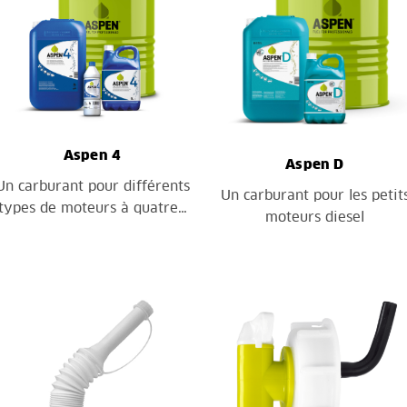
Aspen 4
Aspen D
Un carburant pour différents
Un carburant pour les petit
types de moteurs à quatre…
moteurs diesel