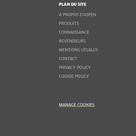
PLAN DU SITE
À PROPOS D'ASPEN
PRODUITS
CONNAISSANCE
REVENDEURS
MENTIONS LÉGALES
CONTACT
PRIVACY POLICY
COOKIE POLICY
MANAGE COOKIES