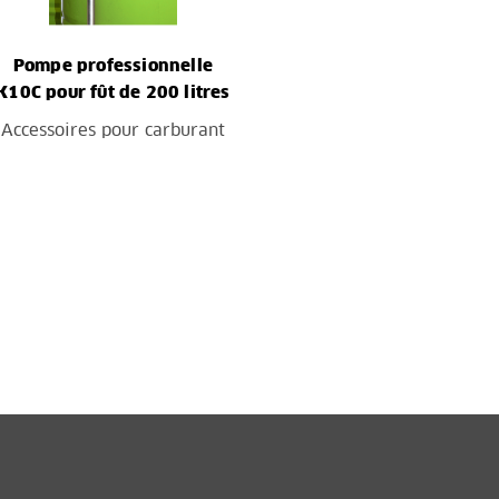
Pompe professionnelle
K10C pour fût de 200 litres
Accessoires pour carburant