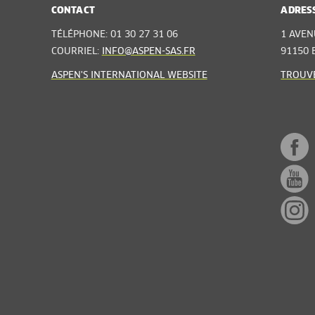
CONTACT
ADRES
TÉLÉPHONE: 01 30 27 31 06
1 AVEN
COURRIEL:
INFO@ASPEN-SAS.FR
91150 
ASPEN'S INTERNATIONAL WEBSITE
TROUVE