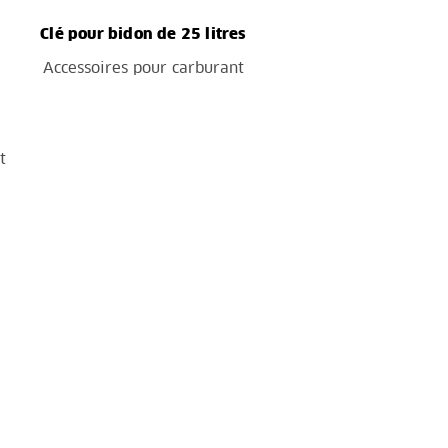
Clé pour bidon de 25 litres
Accessoires pour carburant
t