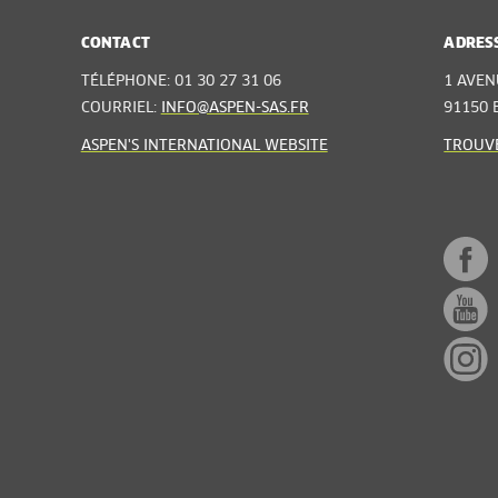
CONTACT
ADRES
TÉLÉPHONE: 01 30 27 31 06
1 AVEN
COURRIEL:
INFO@ASPEN-SAS.FR
91150 
ASPEN'S INTERNATIONAL WEBSITE
TROUVE