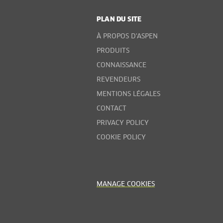
PLAN DU SITE
À PROPOS D'ASPEN
PRODUITS
CONNAISSANCE
REVENDEURS
MENTIONS LÉGALES
CONTACT
PRIVACY POLICY
COOKIE POLICY
MANAGE COOKIES