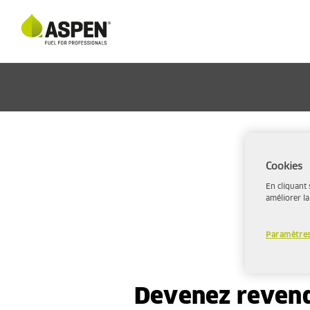
Cookies
En cliquant 
améliorer la
Paramètres
Devenez reven