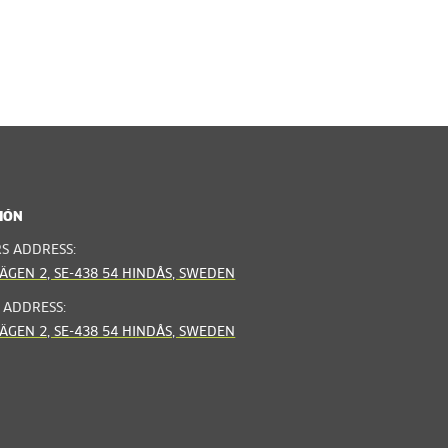
IÓN
RS ADDRESS:
ÄGEN 2, SE-438 54 HINDÅS, SWEDEN
 ADDRESS:
ÄGEN 2, SE-438 54 HINDÅS, SWEDEN