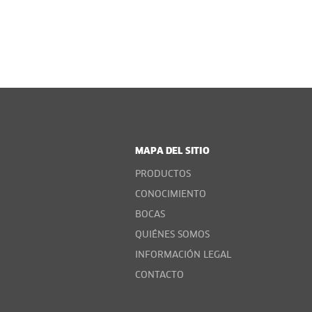
MAPA DEL SITIO
PRODUCTOS
CONOCIMIENTO
BOCAS
QUIÉNES SOMOS
INFORMACIÓN LEGAL
CONTACTO