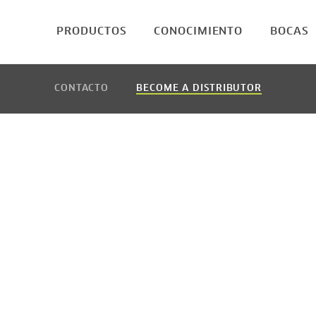
PRODUCTOS
CONOCIMIENTO
BOCAS
CONTACTO
BECOME A DISTRIBUTOR