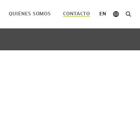
QUIÉNES SOMOS
CONTACTO
EN