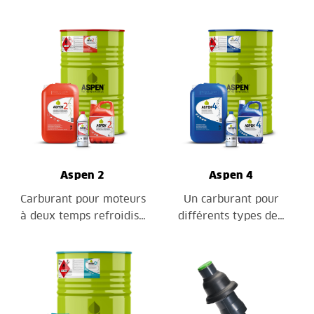
Aspen 2
Aspen 4
Carburant pour moteurs
Un carburant pour
à deux temps refroidis…
différents types de…