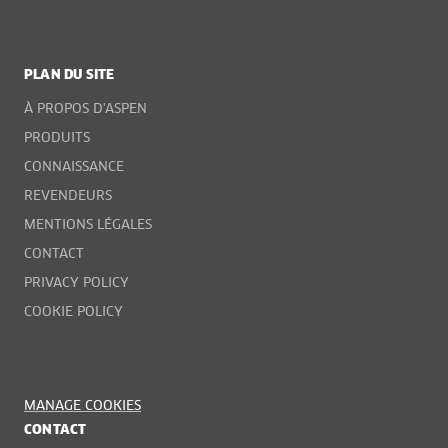
PLAN DU SITE
À PROPOS D'ASPEN
PRODUITS
CONNAISSANCE
REVENDEURS
MENTIONS LÉGALES
CONTACT
PRIVACY POLICY
COOKIE POLICY
MANAGE COOKIES
CONTACT