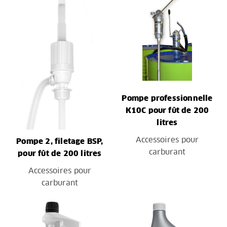
Pompe professionnelle
K10C pour fût de 200
litres
Accessoires pour
Pompe 2, filetage BSP,
carburant
pour fût de 200 litres
Accessoires pour
carburant