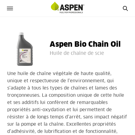
Aspen Bio Chain Oil
Huile de chaîne de scie
Une huile de chaîne végétale de haute qualité,
unique et respectueuse de l’environnement, qui
s’adapte à tous les types de chaînes et lames des
tronçonneuses. La composition unique de cette huile
et ses additifs lui confèrent de remarquables
propriétés anti-oxydation et lui permettent de
résister à de longs temps d’arrêt, sans impact négatif
sur la pompe et la chaîne. Excellentes propriétés
d’adhésivité, de lubrification et de fonctionnalité,