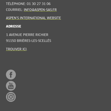
TÉLÉPHONE: 01 30 27 31 06
COURRIEL:
INFO@ASPEN-SAS.FR
ASPEN'S INTERNATIONAL WEBSITE
ADRESSE
1 AVENUE PIERRE RICHIER
91150 BRIÈRES-LES-SCELLÉS
TROUVER ICI
.