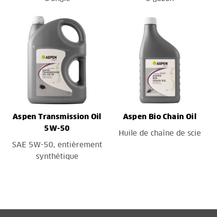
Aspen Transmission Oil
Aspen Bio Chain Oil
5W-50
Huile de chaîne de scie
SAE 5W-50, entièrement
synthétique