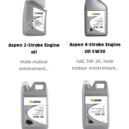
Aspen 4-Stroke Engine
Aspen 2-Stroke Engine
Oil 5W30
oil
SAE 5W-30, huile
Huile moteur
moteur entièrement…
entièrement…