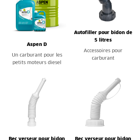
Autofiller pour bidon de
5 litres
Aspen D
Accessoires pour
Un carburant pour les
carburant
petits moteurs diesel
Bec verseur pour bidon
Bec verseur pour bidon